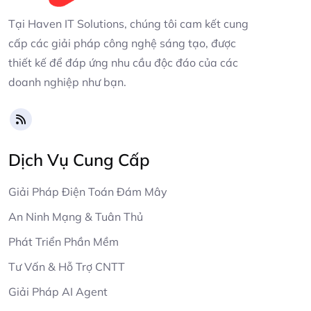
Tại Haven IT Solutions, chúng tôi cam kết cung
cấp các giải pháp công nghệ sáng tạo, được
thiết kế để đáp ứng nhu cầu độc đáo của các
doanh nghiệp như bạn.
Dịch Vụ Cung Cấp
Giải Pháp Điện Toán Đám Mây
An Ninh Mạng & Tuân Thủ
Phát Triển Phần Mềm
Tư Vấn & Hỗ Trợ CNTT
Giải Pháp AI Agent