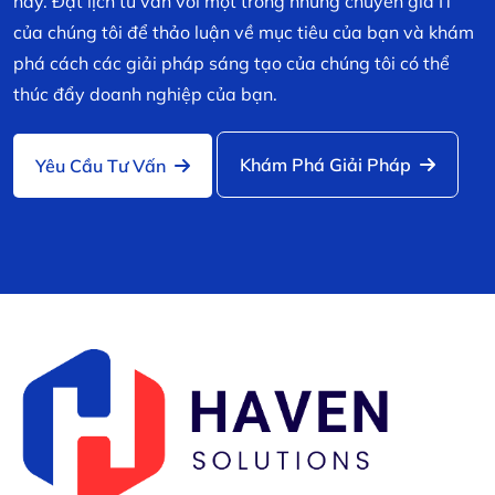
nay. Đặt lịch tư vấn với một trong những chuyên gia IT
của chúng tôi để thảo luận về mục tiêu của bạn và khám
phá cách các giải pháp sáng tạo của chúng tôi có thể
thúc đẩy doanh nghiệp của bạn.
Khám Phá Giải Pháp
Yêu Cầu Tư Vấn