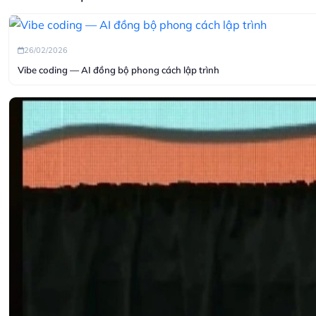
26/02/2026
Vibe coding — AI đồng bộ phong cách lập trình