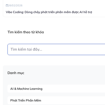
26/02/2026
Vibe Coding: Dòng chảy phát triển phần mềm được AI hỗ trợ
Tìm kiếm theo từ khóa
Danh mục
AI & Machine Learning
Phát Triển Phần Mềm