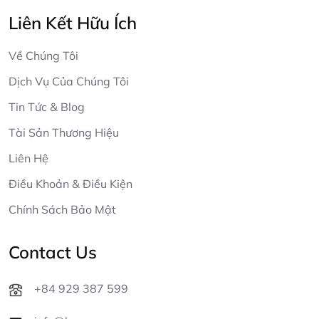
Liên Kết Hữu Ích
Về Chúng Tôi
Dịch Vụ Của Chúng Tôi
Tin Tức & Blog
Tài Sản Thương Hiệu
Liên Hệ
Điều Khoản & Điều Kiện
Chính Sách Bảo Mật
Contact Us
+84 929 387 599