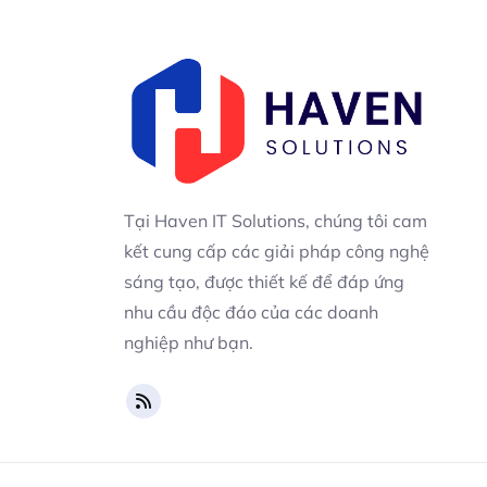
Tại Haven IT Solutions, chúng tôi cam
kết cung cấp các giải pháp công nghệ
sáng tạo, được thiết kế để đáp ứng
nhu cầu độc đáo của các doanh
nghiệp như bạn.