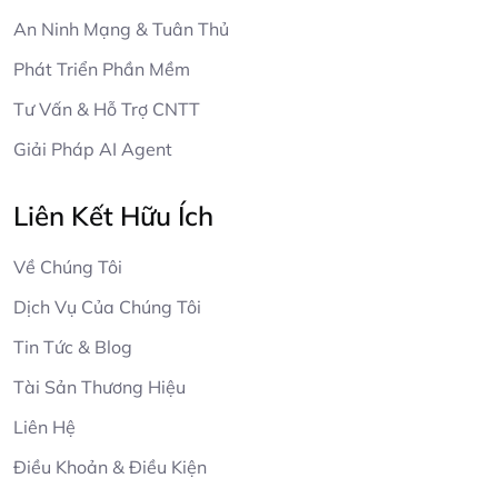
An Ninh Mạng & Tuân Thủ
Phát Triển Phần Mềm
Tư Vấn & Hỗ Trợ CNTT
Giải Pháp AI Agent
Liên Kết Hữu Ích
Về Chúng Tôi
Dịch Vụ Của Chúng Tôi
Tin Tức & Blog
Tài Sản Thương Hiệu
Liên Hệ
Điều Khoản & Điều Kiện