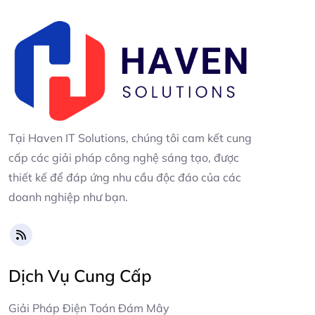
Tại Haven IT Solutions, chúng tôi cam kết cung
cấp các giải pháp công nghệ sáng tạo, được
thiết kế để đáp ứng nhu cầu độc đáo của các
doanh nghiệp như bạn.
Dịch Vụ Cung Cấp
Giải Pháp Điện Toán Đám Mây