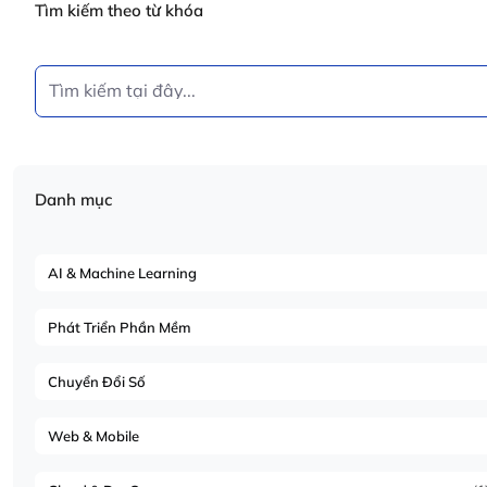
Tìm kiếm theo từ khóa
Danh mục
AI & Machine Learning
Phát Triển Phần Mềm
Chuyển Đổi Số
Web & Mobile