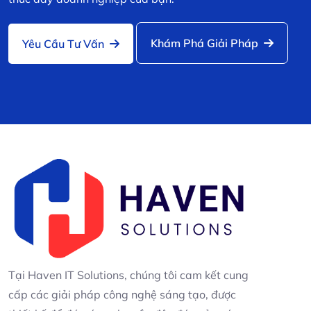
Khám Phá Giải Pháp
Yêu Cầu Tư Vấn
Tại Haven IT Solutions, chúng tôi cam kết cung
cấp các giải pháp công nghệ sáng tạo, được