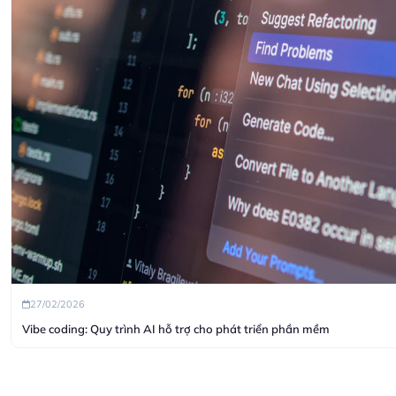
27/02/2026
Vibe coding: Quy trình AI hỗ trợ cho phát triển phần mềm