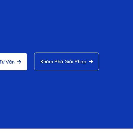
Khám Phá Giải Pháp
 Tư Vấn