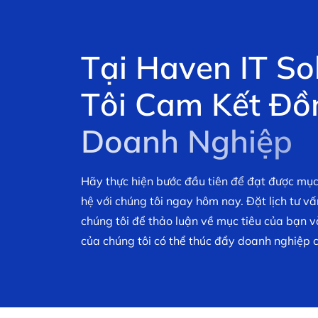
T
ạ
i
H
a
v
e
n
I
T
S
o
T
ô
i
C
a
m
K
ế
t
Đ
ồ
D
o
a
n
h
N
g
h
i
ệ
p
Hãy thực hiện bước đầu tiên để đạt được mục
hệ với chúng tôi ngay hôm nay. Đặt lịch tư v
chúng tôi để thảo luận về mục tiêu của bạn 
của chúng tôi có thể thúc đẩy doanh nghiệp 