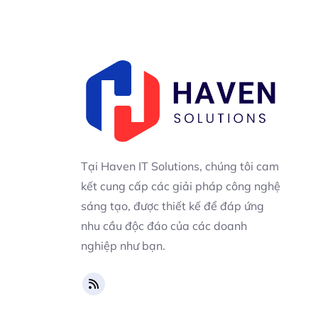
Tại Haven IT Solutions, chúng tôi cam
kết cung cấp các giải pháp công nghệ
sáng tạo, được thiết kế để đáp ứng
nhu cầu độc đáo của các doanh
nghiệp như bạn.