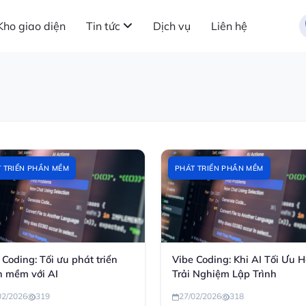
Kho giao diện
Tin tức
Dịch vụ
Liên hệ
 TRIỂN PHẦN MỀM
PHÁT TRIỂN PHẦN MỀM
 Coding: Tối ưu phát triển
Vibe Coding: Khi AI Tối Ưu 
 mềm với AI
Trải Nghiệm Lập Trình
02/2026
319
27/02/2026
318