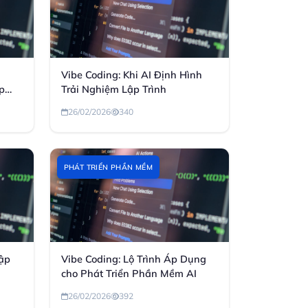
Vibe Coding: Khi AI Định Hình
p
Trải Nghiệm Lập Trình
26/02/2026
340
PHÁT TRIỂN PHẦN MỀM
lập
Vibe Coding: Lộ Trình Áp Dụng
cho Phát Triển Phần Mềm AI
26/02/2026
392