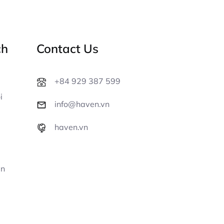
ch
Contact Us
+84 929 387 599
i
info@haven.vn
haven.vn
ện