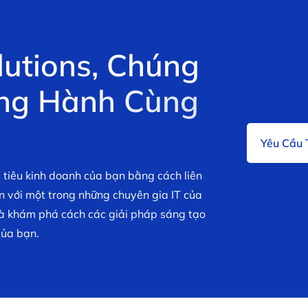
l
u
t
i
o
n
s
,
C
h
ú
n
g
n
g
H
à
n
h
C
ù
n
g
Yêu Cầu
 tiêu kinh doanh của bạn bằng cách liên
ấn với một trong những chuyên gia IT của
và khám phá cách các giải pháp sáng tạo
của bạn.