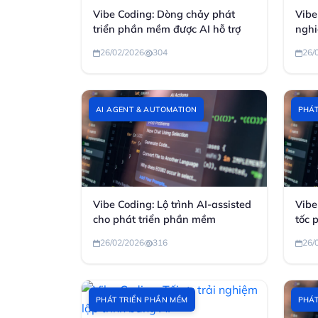
Vibe Coding: Dòng chảy phát
Vibe
triển phần mềm được AI hỗ trợ
nghi
26/02/2026
304
26/
AI AGENT & AUTOMATION
PHÁT
Vibe Coding: Lộ trình AI-assisted
Vibe
cho phát triển phần mềm
tốc 
26/02/2026
316
26/
PHÁT TRIỂN PHẦN MỀM
PHÁT