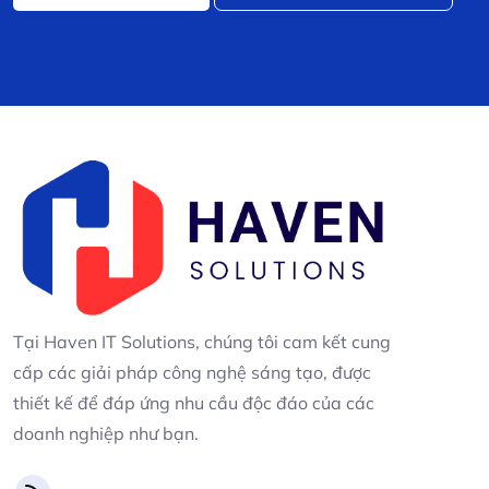
Tại Haven IT Solutions, chúng tôi cam kết cung
cấp các giải pháp công nghệ sáng tạo, được
thiết kế để đáp ứng nhu cầu độc đáo của các
doanh nghiệp như bạn.