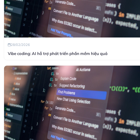
28/02/2026
Vibe coding: AI hỗ trợ phát triển phần mềm hiệu quả