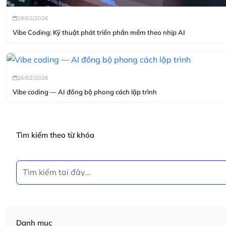
28/02/2026
Vibe Coding: Kỹ thuật phát triển phần mềm theo nhịp AI
26/02/2026
Vibe coding — AI đồng bộ phong cách lập trình
Tìm kiếm theo từ khóa
Danh mục