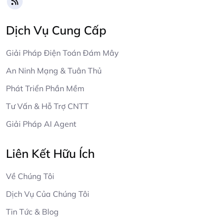
Dịch Vụ Cung Cấp
Giải Pháp Điện Toán Đám Mây
An Ninh Mạng & Tuân Thủ
Phát Triển Phần Mềm
Tư Vấn & Hỗ Trợ CNTT
Giải Pháp AI Agent
Liên Kết Hữu Ích
Về Chúng Tôi
Dịch Vụ Của Chúng Tôi
Tin Tức & Blog