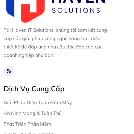
Tại Haven IT Solutions, chúng tôi cam kết cung
cấp các giải pháp công nghệ sáng tạo, được
thiết kế để đáp ứng nhu cầu độc đáo của các
doanh nghiệp như bạn.
Dịch Vụ Cung Cấp
Giải Pháp Điện Toán Đám Mây
An Ninh Mạng & Tuân Thủ
Phát Triển Phần Mềm