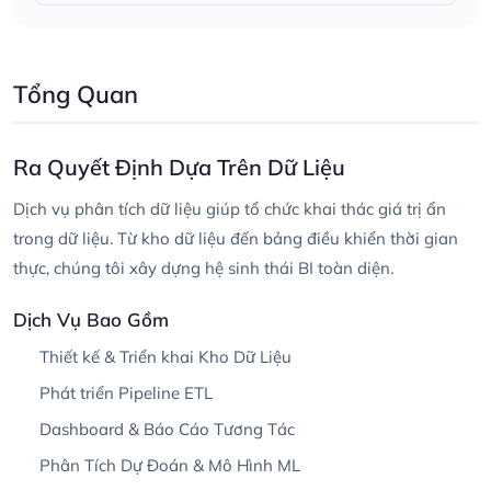
Tổng Quan
Ra Quyết Định Dựa Trên Dữ Liệu
Dịch vụ phân tích dữ liệu giúp tổ chức khai thác giá trị ẩn
trong dữ liệu. Từ kho dữ liệu đến bảng điều khiển thời gian
thực, chúng tôi xây dựng hệ sinh thái BI toàn diện.
Dịch Vụ Bao Gồm
Thiết kế & Triển khai Kho Dữ Liệu
Phát triển Pipeline ETL
Dashboard & Báo Cáo Tương Tác
Phân Tích Dự Đoán & Mô Hình ML