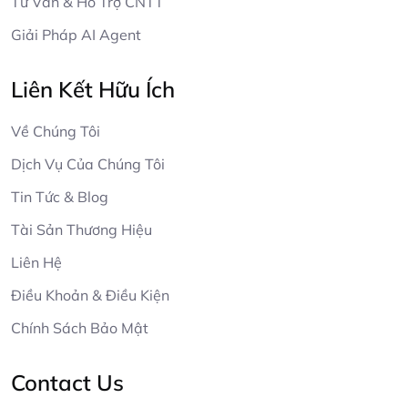
Tư Vấn & Hỗ Trợ CNTT
Giải Pháp AI Agent
Liên Kết Hữu Ích
Về Chúng Tôi
Dịch Vụ Của Chúng Tôi
Tin Tức & Blog
Tài Sản Thương Hiệu
Liên Hệ
Điều Khoản & Điều Kiện
Chính Sách Bảo Mật
Contact Us